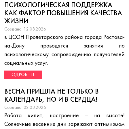
ПСИХОЛОГИЧЕСКАЯ ПОДДЕРЖКА
КАК ФАКТОР ПОВЫШЕНИЯ КАЧЕСТВА
ЖИЗНИ
Создано: 12.03.2026
в ЦСОН Пролетарского района города Ростова-
на-Дону проводятся занятия по
психологическому сопровождению получателей
социальных услуг.
ПОДРОБНЕЕ...
ВЕСНА ПРИШЛА НЕ ТОЛЬКО В
КАЛЕНДАРЬ, НО И В СЕРДЦА!
Создано: 02.03.2026
Работа кипит, настроение – на высоте!
Солнечные весенние дни заряжают оптимизмом