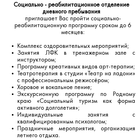
Социально - реабилитационное отделение
дневного пребывания
приглашает Вас пройти социально-
реабилитационную программу сроком до 6
месяцев:
Комплекс оздоровительных мероприятий;
Занятия ЛФК в тренажерном зале с
инструктором;
Программу креативных видов арт-терапии;
Театротерапия в студии «Театр на ладони»
с профессиональным режиссёром;
Хоровое и вокальное пение;
Экскурсионную программу по Родному
краю «Социальный туризм как форма
активного долголетия»;
Индивидуальные занятия с
квалифицированным психологом;
Праздничные мероприятия, организация
летнего отдыха.