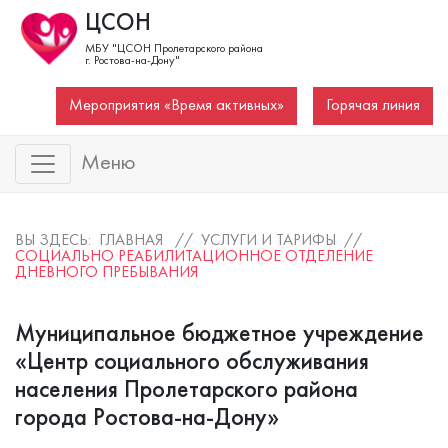
ЦСОН
МБУ "ЦСОН Пролетарского района
г. Ростова-на-Дону"
Мероприятия «Время активных»
Горячая линия
Меню
ВЫ ЗДЕСЬ: ГЛАВНАЯ //
УСЛУГИ И ТАРИФЫ
//
СОЦИАЛЬНО РЕАБИЛИТАЦИОННОЕ ОТДЕЛЕНИЕ
ДНЕВНОГО ПРЕБЫВАНИЯ
Муниципальное бюджетное учреждение
«Центр социального обслуживания
населения Пролетарского района
города Ростова-на-Дону»