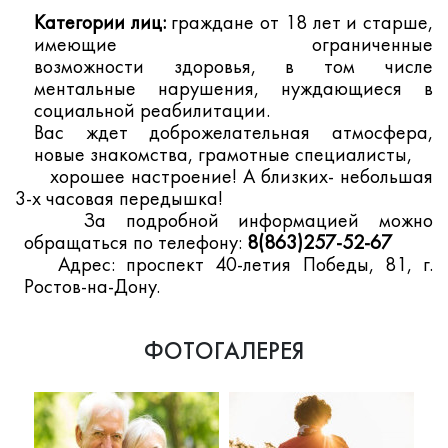
Категории лиц:
граждане от 18 лет и старше,
имеющие ограниченные
возможности здоровья, в том числе
ментальные нарушения, нуждающиеся в
социальной реабилитации.
Вас ждет доброжелательная атмосфера,
новые знакомства, грамотные специалисты,
хорошее настроение! А близких- небольшая
3-х часовая передышка!
За подробной информацией можно
обращаться по телефону:
8(863)257-52-67
Адрес: проспект 40-летия Победы, 81, г.
Ростов-на-Дону.
ФОТОГАЛЕРЕЯ