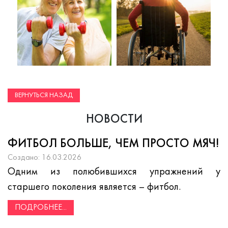
ВЕРНУТЬСЯ НАЗАД
НОВОСТИ
ФИТБОЛ БОЛЬШЕ, ЧЕМ ПРОСТО МЯЧ!
Создано: 16.03.2026
Одним из полюбившихся упражнений у
старшего поколения является – фитбол.
ПОДРОБНЕЕ...