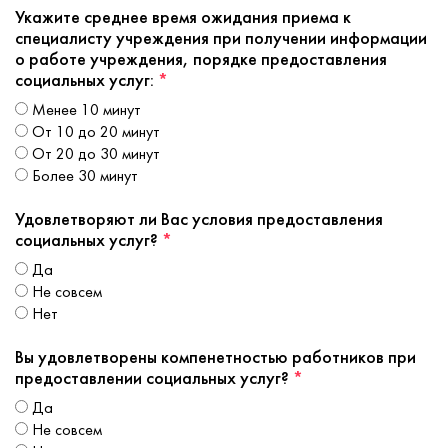
Укажите среднее время ожидания приема к
специалисту учреждения при получении информации
о работе учреждения, порядке предоставления
социальных услуг:
*
менее 10 минут
от 10 до 20 минут
от 20 до 30 минут
более 30 минут
Удовлетворяют ли Вас условия предоставления
социальных услуг?
*
да
не совсем
нет
Вы удовлетворены компенетностью работников при
предоставлении социальных услуг?
*
да
не совсем