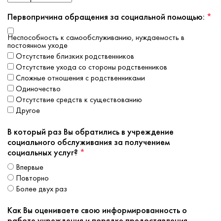
Первопричина обращения за социальной помощью:
*
неспособность к самообслуживанию, нуждаемость в
постоянном уходе
отсутствие близких родственников
отсутствие ухода со стороны родственников
сложные отношения с родственниками
одиночество
отсутствие средств к существованию
другое
В который раз Вы обратились в учреждение
социального обслуживания за получением
социальных услуг?
*
впервые
повторно
более двух раз
Как Вы оцениваете свою информированность о