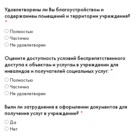
Удовлетворены ли Вы благоустройством и
содержанием помещений и территории учреждения?
*
полностью
частично
не удовлетворен
Оцените доступность условий беспрепятственного
доступа к объектам и услугам в учреждении для
инвалидов и получателей социальных услуг:
*
полностью
частично
не удовлетворен
Были ли затруднения в оформлении документов для
получения услуг в учреждении?
*
да
нет