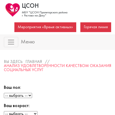
ЦСОН
МБУ "ЦСОН Пролетарского района
г. Ростова-на-Дону"
Мероприятия «Время активных»
Горячая линия
Меню
ВЫ ЗДЕСЬ: ГЛАВНАЯ //
АНАЛИЗ УДОВЛЕТВОРЕННОСТИ КАЧЕСТВОМ ОКАЗАНИЯ
СОЦИАЛЬНЫХ УСЛУГ
Ваш пол:
Ваш возраст: