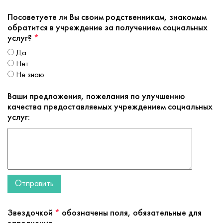
Посоветуете ли Вы своим родственникам, знакомым
обратится в учреждение за получением социальных
услуг?
*
да
нет
не знаю
Ваши предложения, пожелания по улучшению
качества предоставляемых учреждением социальных
услуг:
Отправить
Звездочкой
*
обозначены поля, обязательные для