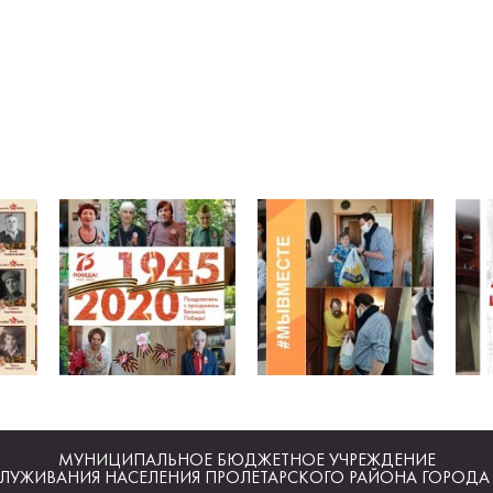
МУНИЦИПАЛЬНОЕ БЮДЖЕТНОЕ УЧРЕЖДЕНИЕ
ЛУЖИВАНИЯ НАСЕЛЕНИЯ ПРОЛЕТАРСКОГО РАЙОНА ГОРОДА 