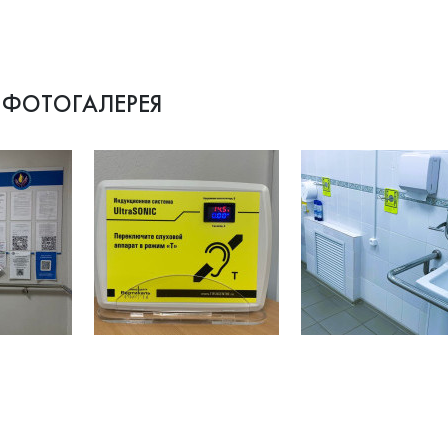
ФОТОГАЛЕРЕЯ