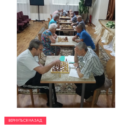
ВЕРНУТЬСЯ НАЗАД