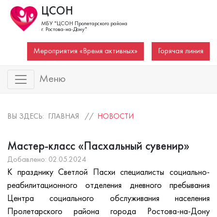
ЦСОН
МБУ "ЦСОН Пролетарского района
г. Ростова-на-Дону"
Мероприятия «Время активных»
Горячая линия
Меню
ВЫ ЗДЕСЬ: ГЛАВНАЯ //
НОВОСТИ
Мастер-класс «Пасхальный сувенир»
Добавлено: 02.05.2024
К празднику Светлой Пасхи специалисты социально-
реабилитационного отделения дневного пребывания
Центра социального обслуживания населения
Пролетарского района города Ростова-на-Дону