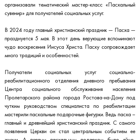
организовали тематический мастер-класс «Пасхальный
сувенир» для получателей социальных услуг.
В 2024 году главный христианский праздник — Пасха —
празднуется 5 мая. В этот день верующие вспоминают
чудо воскресения Иисуса Христа. Пасху сопровождает
много традиций и особенностей.
Получатели социальных услуг социально-
реабилитационного отделения дневного пребывания
Центра социального обслуживания населения
Пролетарского района города Ростова-на-Дону под
чутким руководством специалиста по реабилитации
мастерили пасхальные подарочные фигурки. Ведь пасха –
главный и древнейший христианский праздник. C самого
появления Церкви он стал центральным событием ее