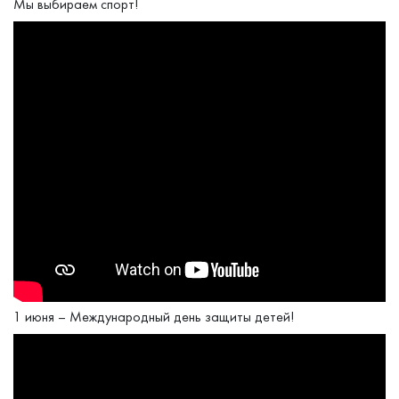
Мы выбираем спорт!
1 июня – Международный день защиты детей!